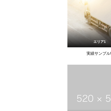
エリア1
実績サンプル