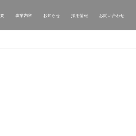
要
事業内容
お知らせ
採用情報
お問い合わせ