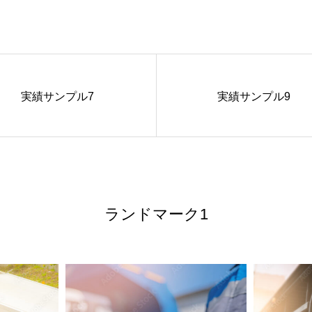
実績サンプル7
実績サンプル9
ランドマーク1