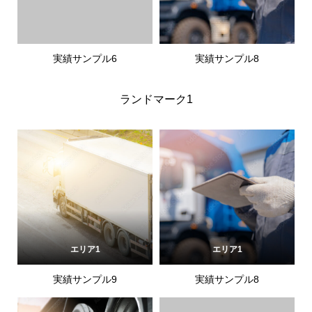
実績サンプル6
実績サンプル8
ランドマーク1
エリア1
エリア1
実績サンプル9
実績サンプル8