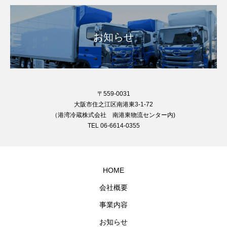
お知らせ
〒559-0031
大阪市住之江区南港東3-1-72
（港湾冷蔵株式会社 南港東物流センター内)
TEL 06-6614-0355
HOME
会社概要
事業内容
お知らせ