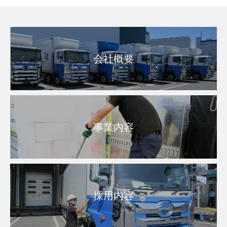
会社概要
事業内容
採用内容