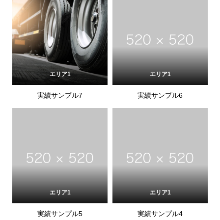
エリア1
エリア1
実績サンプル7
実績サンプル6
エリア1
エリア1
実績サンプル5
実績サンプル4