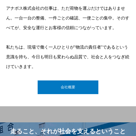
アナボス株式会社の仕事は、ただ荷物を運ぶだけではありませ
ん。一台一台の整備、一件ごとの確認、一便ごとの集中。そのす
べてが、安全な運行とお客様の信頼につながっています。
私たちは、現場で働く一人ひとりが“物流の責任者”であるという
意識を持ち、今日も明日も変わらぬ品質で、社会と人をつなぎ続
けていきます。
会社概要
走ること、それが社会を支えるということ