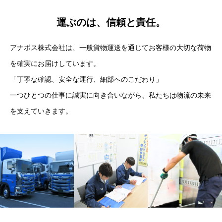
運ぶのは、信頼と責任。
アナボス株式会社は、一般貨物運送を通じてお客様の大切な荷物
を確実にお届けしています。
「丁寧な確認、安全な運行、細部へのこだわり」
一つひとつの仕事に誠実に向き合いながら、私たちは物流の未来
を支えていきます。