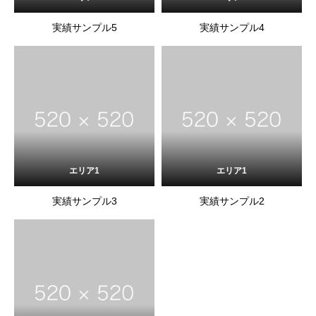
実績サンプル5
実績サンプル4
エリア1
エリア1
実績サンプル3
実績サンプル2