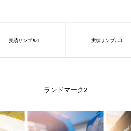
実績サンプル1
実績サンプル3
ランドマーク2