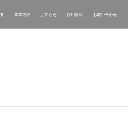
要
事業内容
お知らせ
採用情報
お問い合わせ