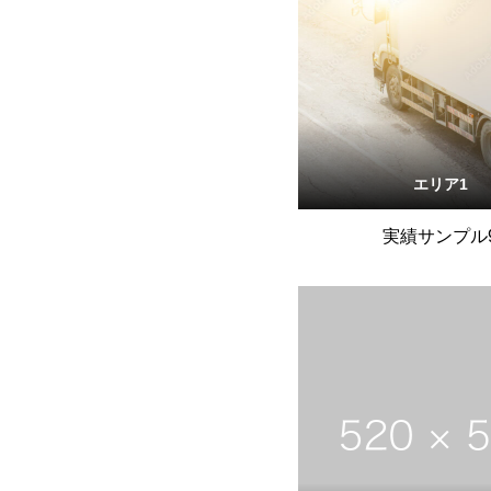
エリア1
実績サンプル