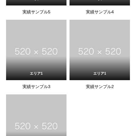
実績サンプル5
実績サンプル4
エリア1
エリア1
実績サンプル3
実績サンプル2