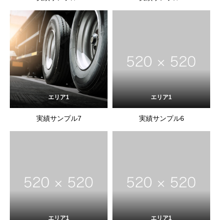
エリア1
エリア1
実績サンプル7
実績サンプル6
エリア1
エリア1