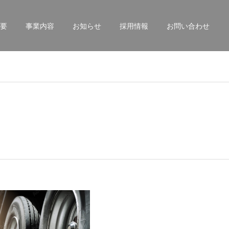
要
事業内容
お知らせ
採用情報
お問い合わせ